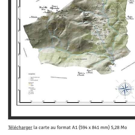
Télécharger
la carte au format A1 (594 x 841 mm) 5,28 Mo