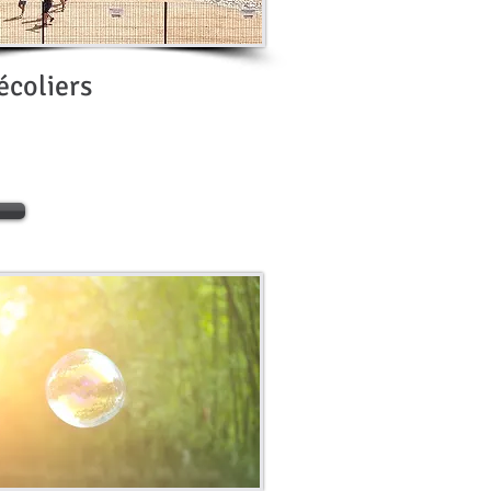
écoliers