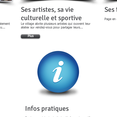
Ses artistes, sa vie
Ses 
culturelle et sportive
Page en 
palement
Le village abrite plusieurs artistes qui ouvrent leur
u...
atelier sur rendez-vous pour partager leurs...
Plus
Infos pratiques