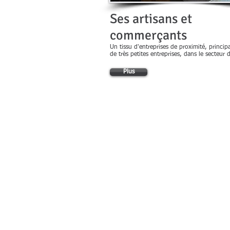
Ses artisans et
commerçants
Un tissu d'entreprises de proximité, princi
de très petites entreprises, dans le secteur d
Plus