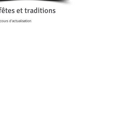
fêtes et traditions
cours d'actualisation