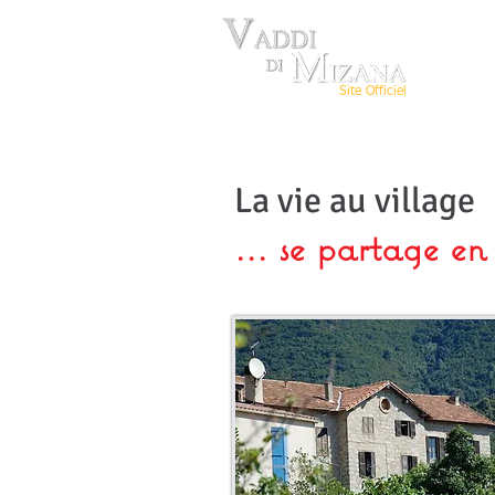
Site Officiel
La vie au village
... se partage en 