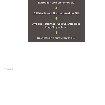
© 2016